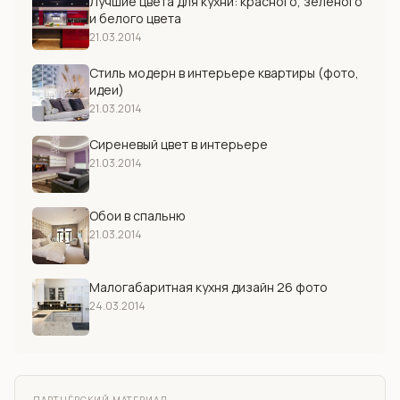
Лучшие цвета для кухни: красного, зеленого
и белого цвета
21.03.2014
Стиль модерн в интерьере квартиры (фото,
идеи)
21.03.2014
Сиреневый цвет в интерьере
21.03.2014
Обои в спальню
21.03.2014
Малогабаритная кухня дизайн 26 фото
24.03.2014
ПАРТНЁРСКИЙ МАТЕРИАЛ