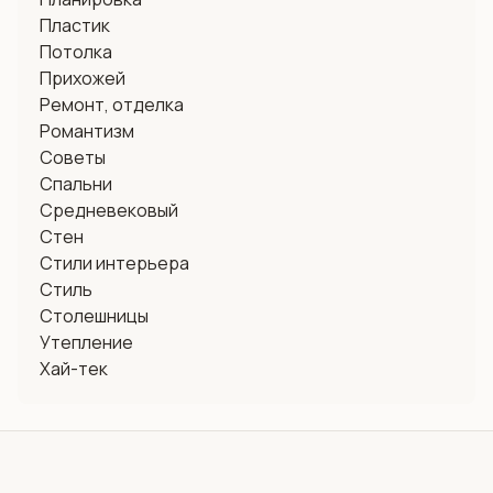
Пластик
Потолка
Прихожей
Ремонт, отделка
Романтизм
Советы
Спальни
Средневековый
Стен
Стили интерьера
Стиль
Столешницы
Утепление
Хай-тек