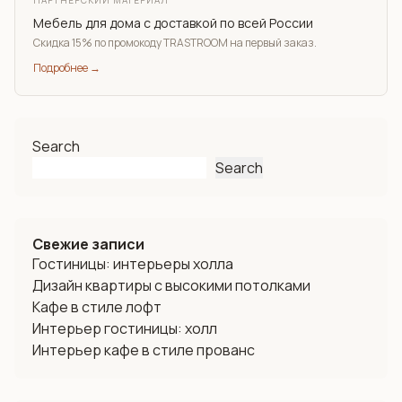
Мебель для дома с доставкой по всей России
Скидка 15% по промокоду TRASTROOM на первый заказ.
Подробнее →
Search
Search
Свежие записи
Гостиницы: интерьеры холла
Дизайн квартиры с высокими потолками
Кафе в стиле лофт
Интерьер гостиницы: холл
Интерьер кафе в стиле прованс