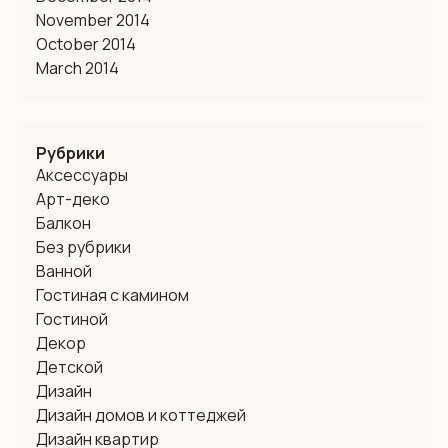
November 2014
October 2014
March 2014
Рубрики
Аксессуары
Арт-деко
Балкон
Без рубрики
Ванной
Гостиная с камином
Гостиной
Декор
Детской
Дизайн
Дизайн домов и коттеджей
Дизайн квартир