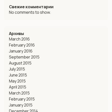
Свежие комментарии
No comments to show.
Архивы
March 2016
February 2016
January 2016
September 2015
August 2015
July 2015
June 2015
May 2015
April 2015
March 2015
February 2015
January 2015
December 2014