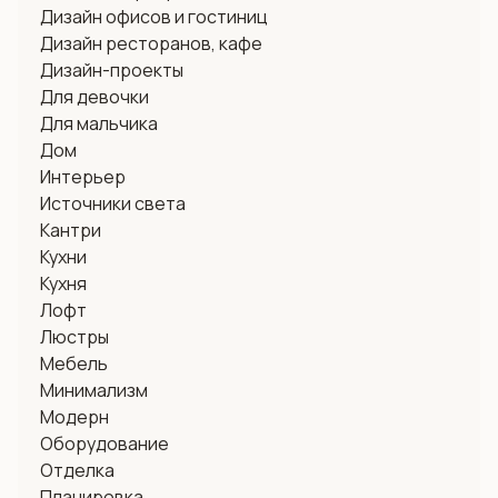
Дизайн офисов и гостиниц
Дизайн ресторанов, кафе
Дизайн-проекты
Для девочки
Для мальчика
Дом
Интерьер
Источники света
Кантри
Кухни
Кухня
Лофт
Люстры
Мебель
Минимализм
Модерн
Оборудование
Отделка
Планировка