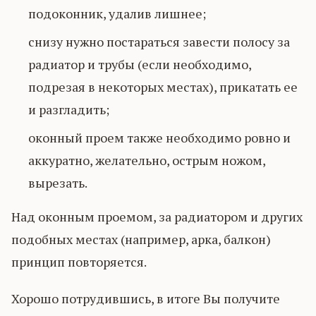
подоконник, удалив лишнее;
снизу нужно постараться завести полосу за
радиатор и трубы (если необходимо,
подрезая в некоторых местах), прикатать ее
и разгладить;
оконный проем также необходимо ровно и
аккуратно, желательно, острым ножом,
вырезать.
Над оконным проемом, за радиатором и других
подобных местах (например, арка, балкон)
принцип повторяется.
Хорошо потрудившись, в итоге Вы получите