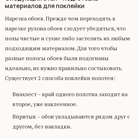
материалов для поклейки
Нарезка обоев. Прежде чем переходить к
нарезке рулона обоев следует убедиться, что
полы чистые и сухие либо застелить их любым
подходящим материалом. Для того чтобы
разные полосы обоев были подогнаны
идеально, их нужно правильно состыковать.
Существует 2 способа поклейки полотен:
Внахлест – край одного полотна заходит на
второе, уже наклеенное.
Впритык – обои укладываются рядом друг с
другом, без накладки.