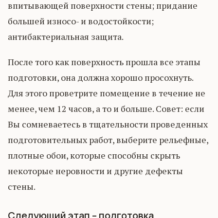
впитывающей поверхности стены; придание
большей износо- и водостойкости;
антибактериальная защита.
После того как поверхность прошла все этапы
подготовки, она должна хорошо просохнуть.
Для этого проветрите помещение в течение не
менее, чем 12 часов, а то и больше. Совет: если
Вы сомневаетесь в тщательности проведенных
подготовительных работ, выберите рельефные,
плотные обои, которые способны скрыть
некоторые неровности и другие дефекты
стены.
Следующий этап – подготовка