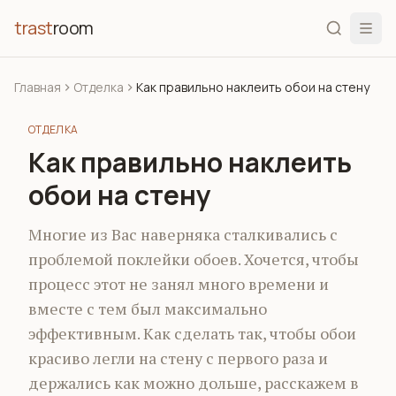
trast
room
Главная
Отделка
Как правильно наклеить обои на стену
ОТДЕЛКА
Как правильно наклеить
обои на стену
Многие из Вас наверняка сталкивались с
проблемой поклейки обоев. Хочется, чтобы
процесс этот не занял много времени и
вместе с тем был максимально
эффективным. Как сделать так, чтобы обои
красиво легли на стену с первого раза и
держались как можно дольше, расскажем в