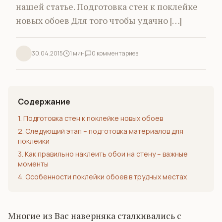
нашей статье. Подготовка стен к поклейке
новых обоев Для того чтобы удачно […]
30.04.2015
1 мин
0 комментариев
Содержание
1. Подготовка стен к поклейке новых обоев
2. Следующий этап – подготовка материалов для
поклейки
3. Как правильно наклеить обои на стену – важные
моменты
4. Особенности поклейки обоев в трудных местах
Многие из Вас наверняка сталкивались с