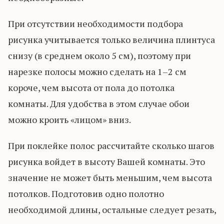
При отсутствии необходимости подбора
рисунка учитывается только величина плинтуса
снизу (в среднем около 5 см), поэтому при
нарезке полосы можно сделать на 1–2 см
короче, чем высота от пола до потолка
комнаты. Для удобства в этом случае обои
можно кроить «лицом» вниз.
При поклейке полос рассчитайте сколько шагов
рисунка войдет в высоту Вашей комнаты. Это
значение не может быть меньшим, чем высота
потолков. Подготовив одно полотно
необходимой длины, остальные следует резать,