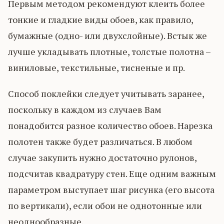
Первым методом рекомендуют клеить более
тонкие и гладкие виды обоев, как правило,
бумажные (одно- или двухслойные). Встык же
лучше укладывать плотные, толстые полотна –
виниловые, текстильные, тисненые и пр.
Способ поклейки следует учитывать заранее,
поскольку в каждом из случаев Вам
понадобится разное количество обоев. Нарезка
полотен также будет различаться. В любом
случае закупить нужно достаточно рулонов,
подсчитав квадратуру стен. Еще одним важным
параметром выступает шаг рисунка (его высота
по вертикали), если обои не однотонные или
неоднообразные.