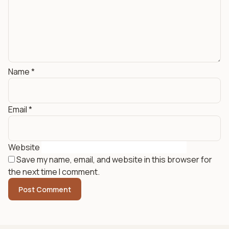
Name
*
Email
*
Website
Save my name, email, and website in this browser for
the next time I comment.