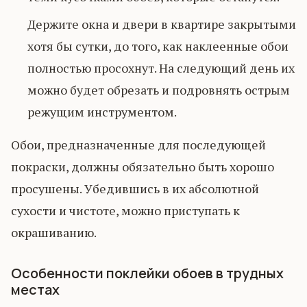
Держите окна и двери в квартире закрытыми
хотя бы сутки, до того, как наклеенные обои
полностью просохнут. На следующий день их
можно будет обрезать и подровнять острым
режущим инструментом.
Обои, предназначенные для последующей
покраски, должны обязательно быть хорошо
просушены. Убедившись в их абсолютной
сухости и чистоте, можно приступать к
окрашиванию.
Особенности поклейки обоев в трудных
местах