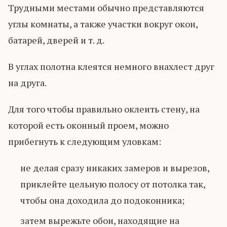
Трудными местами обычно представляются
углы комнаты, а также участки вокруг окон,
батарей, дверей и т. д.
В углах полотна клеятся немного внахлест друг
на друга.
Для того чтобы правильно оклеить стену, на
которой есть оконный проем, можно
прибегнуть к следующим уловкам:
не делая сразу никаких замеров и вырезов,
приклейте цельную полосу от потолка так,
чтобы она доходила до подоконника;
затем вырежьте обои, находящие на