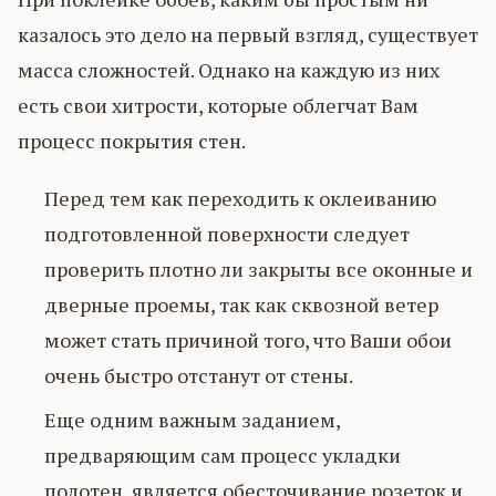
казалось это дело на первый взгляд, существует
масса сложностей. Однако на каждую из них
есть свои хитрости, которые облегчат Вам
процесс покрытия стен.
Перед тем как переходить к оклеиванию
подготовленной поверхности следует
проверить плотно ли закрыты все оконные и
дверные проемы, так как сквозной ветер
может стать причиной того, что Ваши обои
очень быстро отстанут от стены.
Еще одним важным заданием,
предваряющим сам процесс укладки
полотен, является обесточивание розеток и