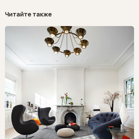
Читайте также