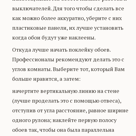
выключателей. Для того чтобы сделать все
как можно более аккуратно, уберите с них
пластиковые панели, их лучше установить
когда обои будут уже наклеены.
Откуда лучше начать поклейку обоев.
Профессионалы рекомендуют делать это с
углов комнаты. Выберите тот, который Вам
больше нравится, а затем:
начертите вертикальную линию на стене
(лучше проделать это с помощью отвеса),
отступив от угла расстояние, равное ширине
одного рулона; наклейте первую полосу
обоев так, чтобы она была параллельна