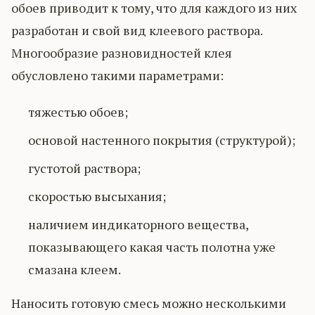
обоев приводит к тому, что для каждого из них
разработан и свой вид клеевого раствора.
Многообразие разновидностей клея
обусловлено такими параметрами:
тяжестью обоев;
основой настенного покрытия (структурой);
густотой раствора;
скоростью высыхания;
наличием индикаторного вещества,
показывающего какая часть полотна уже
смазана клеем.
Наносить готовую смесь можно несколькими