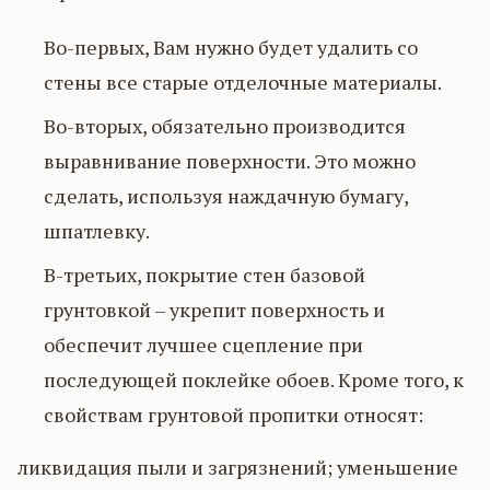
Во-первых, Вам нужно будет удалить со
стены все старые отделочные материалы.
Во-вторых, обязательно производится
выравнивание поверхности. Это можно
сделать, используя наждачную бумагу,
шпатлевку.
В-третьих, покрытие стен базовой
грунтовкой – укрепит поверхность и
обеспечит лучшее сцепление при
последующей поклейке обоев. Кроме того, к
свойствам грунтовой пропитки относят:
ликвидация пыли и загрязнений; уменьшение