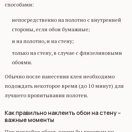
способами:
непосредственно на полотно с внутренней
стороны, если обои бумажные;
и на полотно, и на стену;
только на стену, в случае с флизелиновыми
обоями.
Обычно после нанесения клея необходимо
подождать некоторое время (до 10 минут) для
лучшего пропитывания полотен.
Как правильно наклеить обои на стену –
важные моменты
При поклейке обоев, каким бы простым ни