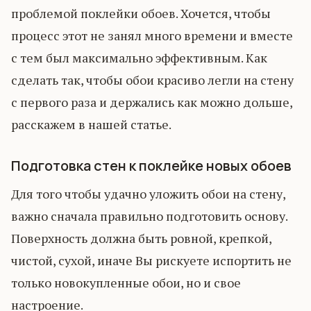
проблемой поклейки обоев. Хочется, чтобы
процесс этот не занял много времени и вместе
с тем был максимально эффективным. Как
сделать так, чтобы обои красиво легли на стену
с первого раза и держались как можно дольше,
расскажем в нашей статье.
Подготовка стен к поклейке новых обоев
Для того чтобы удачно уложить обои на стену,
важно сначала правильно подготовить основу.
Поверхность должна быть ровной, крепкой,
чистой, сухой, иначе Вы рискуете испортить не
только новокупленные обои, но и свое
настроение.