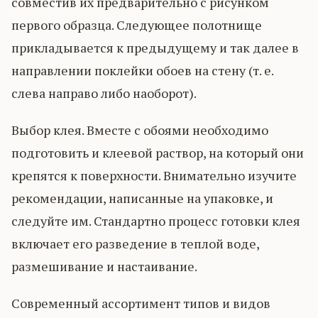
совместив их предварительно с рисунком
первого образца. Следующее полотнище
прикладывается к предыдущему и так далее в
направлении поклейки обоев на стену (т. е.
слева направо либо наоборот).
Выбор клея. Вместе с обоями необходимо
подготовить и клеевой раствор, на который они
крепятся к поверхности. Внимательно изучите
рекомендации, написанные на упаковке, и
следуйте им. Стандартно процесс готовки клея
включает его разведение в теплой воде,
размешивание и настаивание.
Современный ассортимент типов и видов