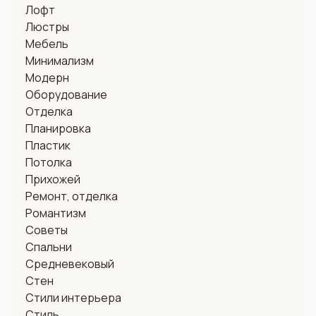
Лофт
Люстры
Мебель
Минимализм
Модерн
Оборудование
Отделка
Планировка
Пластик
Потолка
Прихожей
Ремонт, отделка
Романтизм
Советы
Спальни
Средневековый
Стен
Стили интерьера
Стиль