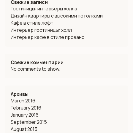
Свежие записи
Гостиницы: интерьеры холла
Дизайн квартиры с высокими потолками
Кафе в стиле лофт
Интерьер гостиницы: холл
Интерьер кафе в стиле прованс
Свежие комментарии
No comments to show.
Архивы
March 2016
February 2016
January 2016
September 2015
August 2015