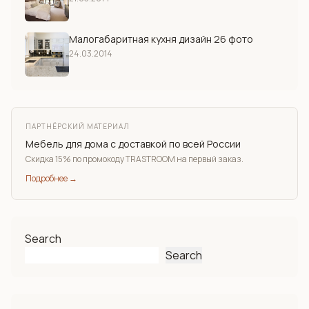
Малогабаритная кухня дизайн 26 фото
24.03.2014
ПАРТНЁРСКИЙ МАТЕРИАЛ
Мебель для дома с доставкой по всей России
Скидка 15% по промокоду TRASTROOM на первый заказ.
Подробнее →
Search
Search