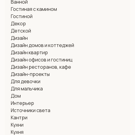
Ванной
Гостиная с камином
Гостиной
Декор
Детской
Дизайн
Дизайн домов и коттеджей
Дизайн квартир
Дизайн офисов и гостиниц
Дизайн ресторанов, кафе
Дизайн-проекты
Для девочки
Для мальчика
Дом
Интерьер
Источники света
Кантри
Кухни
Кухня