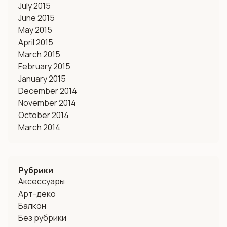
July 2015
June 2015
May 2015
April 2015
March 2015
February 2015
January 2015
December 2014
November 2014
October 2014
March 2014
Рубрики
Аксессуары
Арт-деко
Балкон
Без рубрики