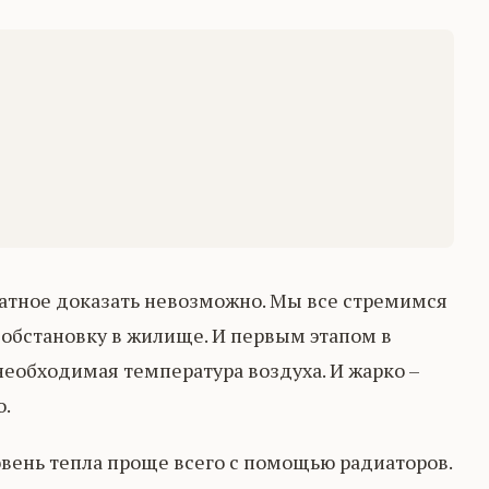
атное доказать невозможно. Мы все стремимся
обстановку в жилище. И первым этапом в
необходимая температура воздуха. И жарко –
о.
вень тепла проще всего с помощью радиаторов.