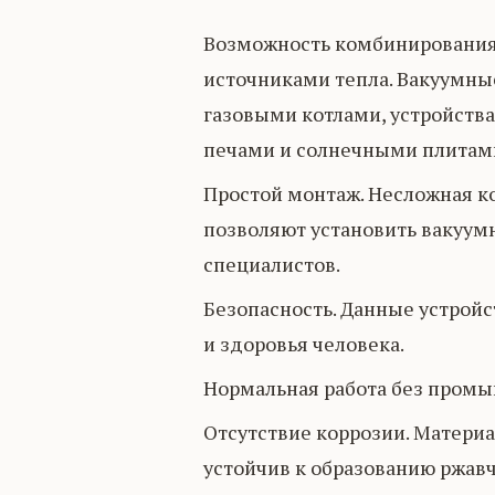
Возможность комбинирования
источниками тепла. Вакуумные
газовыми котлами, устройств
печами и солнечными плитам
Простой монтаж. Несложная к
позволяют установить вакуум
специалистов.
Безопасность. Данные устройс
и здоровья человека.
Нормальная работа без промы
Отсутствие коррозии. Материа
устойчив к образованию ржавч