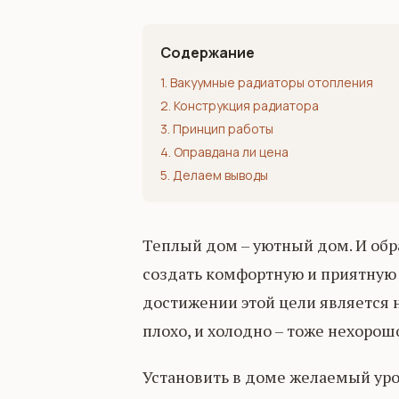
Содержание
1. Вакуумные радиаторы отопления
2. Конструкция радиатора
3. Принцип работы
4. Оправдана ли цена
5. Делаем выводы
Теплый дом – уютный дом. И обр
создать комфортную и приятную 
достижении этой цели является 
плохо, и холодно – тоже нехорош
Установить в доме желаемый уро