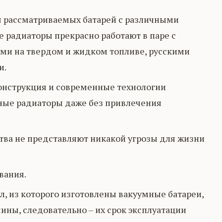
 рассматриваемых батарей с различными
 радиаторы прекрасно работают в паре с
ами на твердом и жидком топливе, русскими
и.
онструкция и современные технологии
ные радиаторы даже без привлечения
тва не представляют никакой угрозы для жизни
вания.
л, из которого изготовлены вакуумные батареи,
ины, следовательно – их срок эксплуатации