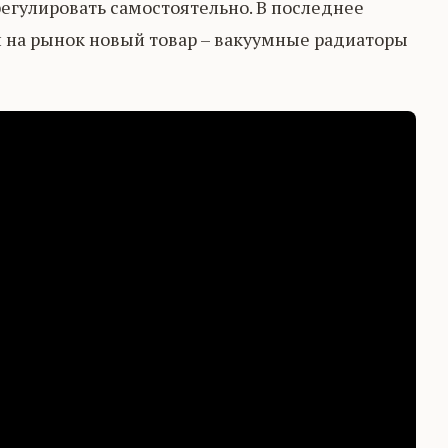
егулировать самостоятельно. В последнее
 на рынок новый товар – вакуумные радиаторы