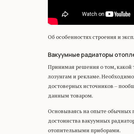
Об особенностях строения и эксп
Вакуумные радиаторы отопл
Принимая решения о том, какой т
лозунгам и рекламе. Необходим
достоверных источников – пообщ
данным товаром.
Основываясь на опыте обычных 
достоинства вакуумных радиато
отопительными приборами.