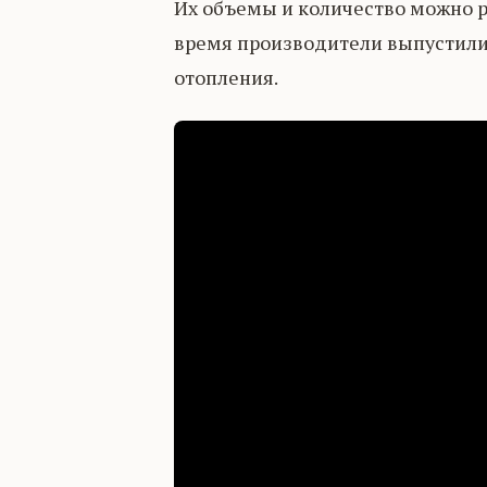
Их объемы и количество можно р
время производители выпустили
отопления.