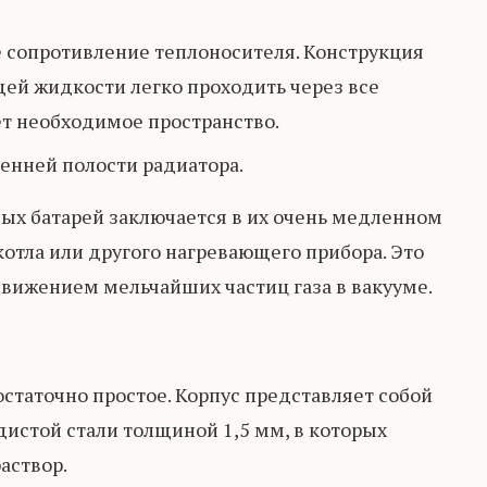
сопротивление теплоносителя. Конструкция
ющей жидкости легко проходить через все
ет необходимое пространство.
енней полости радиатора.
ых батарей заключается в их очень медленном
отла или другого нагревающего прибора. Это
вижением мельчайших частиц газа в вакууме.
статочно простое. Корпус представляет собой
дистой стали толщиной 1,5 мм, в которых
аствор.