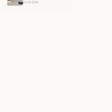
24.03.2014