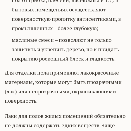
пол от грибка, плесени, насекомых и т. д. В
бытовых помещениях осуществляют
поверхностную пропитку антисептиками, в
промышленных – более глубокую;
масляные смеси – позволяют не только
защитить и укрепить дерево, но и придать
покрытию роскошный блеск и гладкость.
Для отделки пола применяют лакокрасочные
материалы, которые могут быть прозрачными
(лак) или непрозрачными, окрашивающими
поверхность.
Лаки для полов жилых помещений обязательно
не должны содержать едких веществ. Чаще