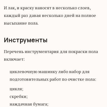
И лак, и краску наносят в несколько слоев,
каждый раз давая несколько дней на полное
высыхание пола.
Инструменты
Перечень инструментария для покраски пола
включает:
циклевочную машинку либо набор для
подготовительных работ по очистке пола:
цикля;
скребки;
наждачная бумага;