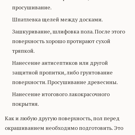
просушивание.
Шпатлевка щелей между досками.
Зашкуривание, шлифовка пола. После этого
поверхность хорошо протирают сухой
тряпкой.
Нанесение антисептиков или другой
защитной пропитки, либо грунтование
поверхности. Просушивание древесины.
Нанесение итогового лакокрасочного
покрытия.
Как и любую другую поверхность, пол перед
окрашиванием необходимо подготовить. Это