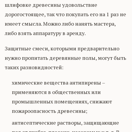
шлифовке древесины удовольствие
дорогостоящее, так что покупать его на 1 раз не
имеет смысла. Можно либо нанять мастера,
либо взять аппаратуру в аренду.
Защитные смеси, которыми предварительно
нужно пропитать деревянные полы, могут быть
таких разновидностей:
химические вещества антипирены –
применяются в общественных или
промышленных помещениях, снижают
пожароопасность древесины;
антисептические растворы, защищающие