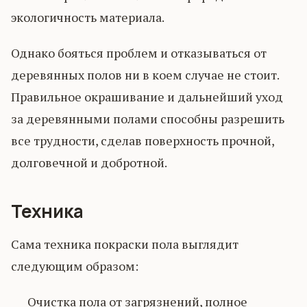
экологичность материала.
Однако бояться проблем и отказываться от
деревянных полов ни в коем случае не стоит.
Правильное окрашивание и дальнейший уход
за деревянными полами способны разрешить
все трудности, сделав поверхность прочной,
долговечной и добротной.
Техника
Сама техника покраски пола выглядит
следующим образом:
Очистка пола от загрязнений, полное