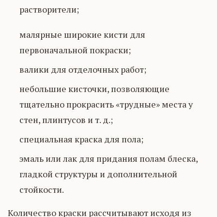
растворители;
малярные широкие кисти для
первоначальной покраски;
валики для отделочных работ;
небольшие кисточки, позволяющие
тщательно прокрасить «трудные» места у
стен, плинтусов и т. д.;
специальная краска для пола;
эмаль или лак для придания полам блеска,
гладкой структуры и дополнительной
стойкости.
Количество краски рассчитывают исходя из