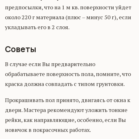
предпосылки, что на 1 м кв. поверхности уйдет
около 220 г материала (плюс – минус 50 г), если
укладывать его в 2 слоя.
Советы
В случае если Вы предварительно
обрабатываете поверхность пола, помните, что
краска должна совпадать с типом грунтовки.
Прокрашивать пол принято, двигаясь от окна к
двери. Мастера рекомендуют уложить тонкие
рейки, как направляющие, особенно, если Вы
новичок в покрасочных работах.