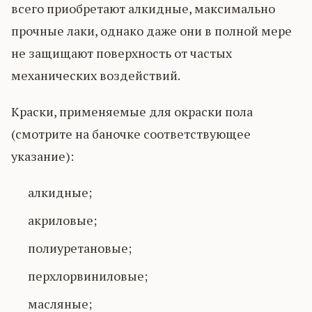
всего приобретают алкидные, максимально
прочные лаки, однако даже они в полной мере
не защищают поверхность от частых
механических воздействий.
Краски, применяемые для окраски пола
(смотрите на баночке соответствующее
указание):
алкидные;
акриловые;
полиуретановые;
перхлорвиниловые;
масляные;