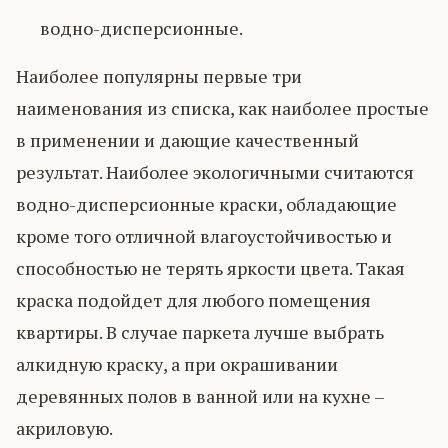
водно-дисперсионные.
Наиболее популярны первые три
наименования из списка, как наиболее простые
в применении и дающие качественный
результат. Наиболее экологичными считаются
водно-дисперсионные краски, обладающие
кроме того отличной влагоустойчивостью и
способностью не терять яркости цвета. Такая
краска подойдет для любого помещения
квартиры. В случае паркета лучше выбрать
алкидную краску, а при окрашивании
деревянных полов в ванной или на кухне –
акриловую.