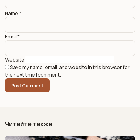
Name
*
Email
*
Website
Save my name, email, and website in this browser for
the next time I comment.
Читайте также