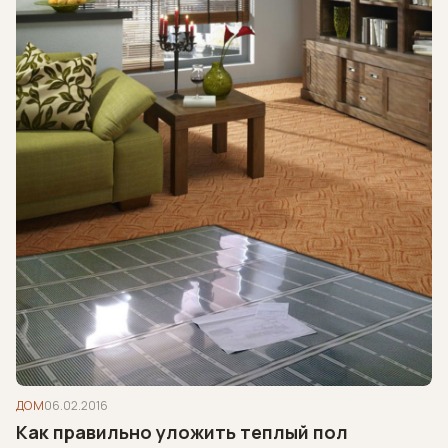
ДОМ
06.02.2016
Как правильно уложить теплый пол