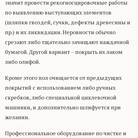
значит провести рекогносцировочные работы
по выявлению выступающих элементов
(шляпки гвоздей, сучки, дефекты древесины и
пр.) и их ликвидации. Неровности обычно
срезают либо тщательно зачищают наждачной
бумагой. Другой вариант – покрыть их лаком
либо олифой.
Кроме этого пол очищается от предыдущих
покрытий с использованием либо ручных
скребков, либо специальной циклевочной
машинки, и дополнительно шлифуется при
желании.
Профессиональное оборудование по чистке и