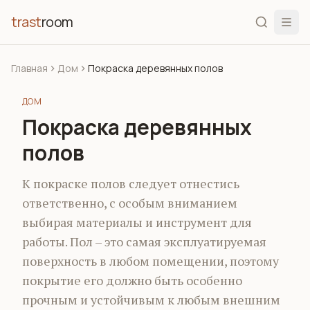
trast
room
Главная
Дом
Покраска деревянных полов
ДОМ
Покраска деревянных
полов
К покраске полов следует отнестись
ответственно, с особым вниманием
выбирая материалы и инструмент для
работы. Пол – это самая эксплуатируемая
поверхность в любом помещении, поэтому
покрытие его должно быть особенно
прочным и устойчивым к любым внешним