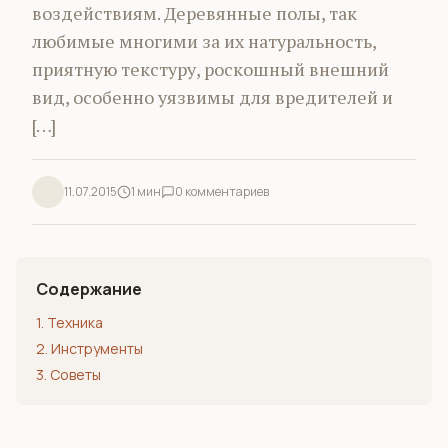
воздействиям. Деревянные полы, так
любимые многими за их натуральность,
приятную текстуру, роскошный внешний
вид, особенно уязвимы для вредителей и
[…]
11.07.2015
1 мин
0 комментариев
Содержание
1. Техника
2. Инструменты
3. Советы