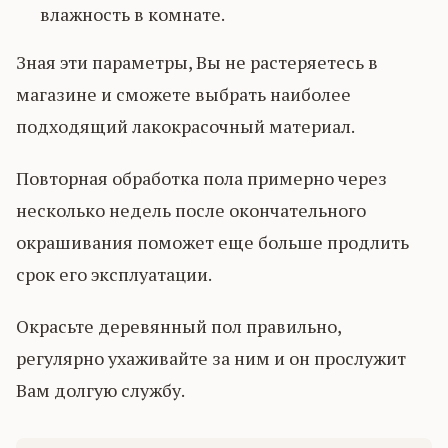
влажность в комнате.
Зная эти параметры, Вы не растеряетесь в
магазине и сможете выбрать наиболее
подходящий лакокрасочный материал.
Повторная обработка пола примерно через
несколько недель после окончательного
окрашивания поможет еще больше продлить
срок его эксплуатации.
Окрасьте деревянный пол правильно,
регулярно ухаживайте за ним и он прослужит
Вам долгую службу.