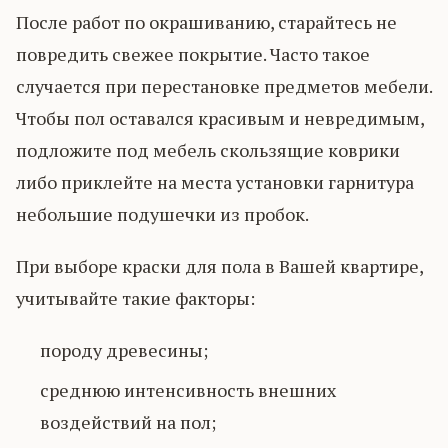
После работ по окрашиванию, старайтесь не
повредить свежее покрытие. Часто такое
случается при перестановке предметов мебели.
Чтобы пол оставался красивым и невредимым,
подложите под мебель скользящие коврики
либо приклейте на места установки гарнитура
небольшие подушечки из пробок.
При выборе краски для пола в Вашей квартире,
учитывайте такие факторы:
породу древесины;
среднюю интенсивность внешних
воздействий на пол;