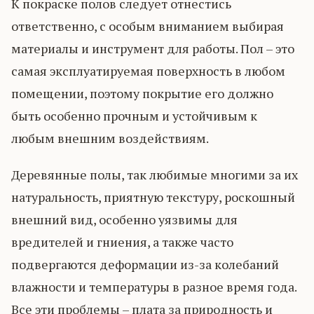
К покраске полов следует отнестись
ответственно, с особым вниманием выбирая
материалы и инструмент для работы. Пол – это
самая эксплуатируемая поверхность в любом
помещении, поэтому покрытие его должно
быть особенно прочным и устойчивым к
любым внешним воздействиям.
Деревянные полы, так любимые многими за их
натуральность, приятную текстуру, роскошный
внешний вид, особенно уязвимы для
вредителей и гниения, а также часто
подвергаются деформации из-за колебаний
влажности и температуры в разное время года.
Все эти проблемы – плата за природность и