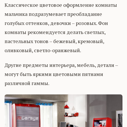
Классическое цветовое оформление комнаты
мальчика подразумевает преобладание
голубых оттенков, девочки – розовых. Фон
комнаты рекомендуется делать светлых,
пастельных тонов – бежевый, кремовый,
оливковый, светло-оранжевый.
Другие предметы интерьера, мебель, детали –
могут быть яркими цветовыми пятнами
различной гаммы.