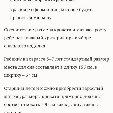
красивое оформление, которое будет
нравиться малышу.
Соответствие размера кровати и матраса росту
ребенка – важный критерий при выборе
спального изделия.
Ребенку в возрасте 3–7 лет стандартный размер
места для сна составляет в длину 155 см, в
ширину – 67 см.
Старшим детям можно приобрести взрослый
матрац, размеры кровати примерно должны
соответствовать 190 см как в длину, так и в
ширину.