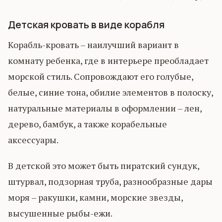
Детская кровать в виде корабля
Корабль-кровать – наилучший вариант в
комнату ребенка, где в интерьере преобладает
морской стиль. Сопровождают его голубые,
белые, синие тона, обилие элементов в полоску,
натуральные материалы в оформлении – лен,
дерево, бамбук, а также корабельные
аксессуары.
В детской это может быть пиратский сундук,
штурвал, подзорная труба, разнообразные дары
моря – ракушки, камни, морские звезды,
высушенные рыбы-ежи.