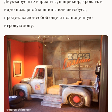
Двухъярусные варианты, например, кровать в
виде пожарной машины или автобуса,
представляют собой еще и полноценную
игровую зону.