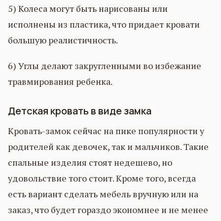
5) Колеса могут быть нарисованы или
исполнены из пластика, что придает кровати
большую реалистичность.
6) Углы делают закругленными во избежание
травмирования ребенка.
Детская кровать в виде замка
Кровать-замок сейчас на пике популярности у
родителей как девочек, так и мальчиков. Такие
спальные изделия стоят недешево, но
удовольствие того стоит. Кроме того, всегда
есть вариант сделать мебель вручную или на
заказ, что будет гораздо экономнее и не менее