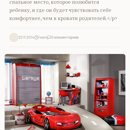
спальное место, которое полюбится
ребенку, и где он будет чувствовать себе
комфортнее, чем в кровати родителей.</p>
22.11.2014
1 мин
0 комментариев