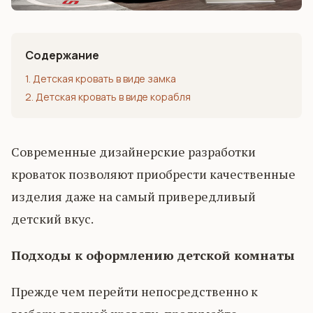
Содержание
1. Детская кровать в виде замка
2. Детская кровать в виде корабля
Современные дизайнерские разработки
кроваток позволяют приобрести качественные
изделия даже на самый привередливый
детский вкус.
Подходы к оформлению детской комнаты
Прежде чем перейти непосредственно к