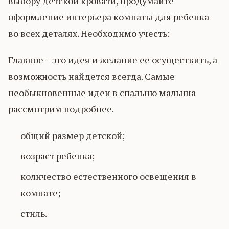
выбору детской кровати, продумайте
оформление интерьера комнаты для ребенка
во всех деталях. Необходимо учесть:
Главное – это идея и желание ее осуществить, а
возможность найдется всегда. Самые
необыкновенные идеи в спальню малыша
рассмотрим подробнее.
общий размер детской;
возраст ребенка;
количество естественного освещения в
комнате;
стиль.