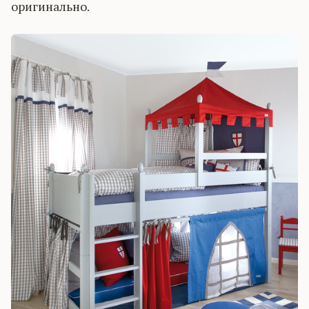
оригинально.