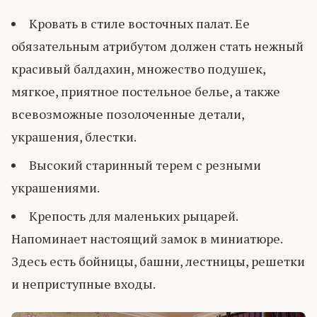
Кровать в стиле восточных палат. Ее
обязательным атрибутом должен стать нежный
красивый балдахин, множество подушек,
мягкое, приятное постельное белье, а также
всевозможные позолоченные детали,
украшения, блестки.
Высокий старинный терем с резными
украшениями.
Крепость для маленьких рыцарей.
Напоминает настоящий замок в миниатюре.
Здесь есть бойницы, башни, лестницы, решетки
и неприступные входы.