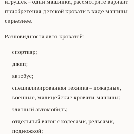
игрушек – одни машинки, рассмотрите вариант
приобретения детской кровати в виде машины
серьезнее.
Разновидности авто-кроватей:
спорткар;
джип;
автобус;
специализированная техника – пожарные,
военные, милицейские кровати-машины;
элитный автомобиль;
отдельный вагон с колесами, рельсами,
подножкой;