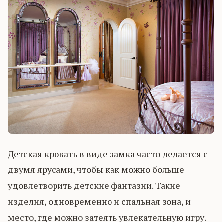
Детская кровать в виде замка часто делается с
двумя ярусами, чтобы как можно больше
удовлетворить детские фантазии. Такие
изделия, одновременно и спальная зона, и
место, где можно затеять увлекательную игру.