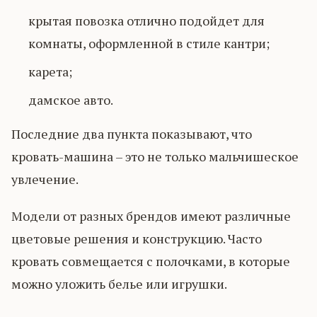
крытая повозка отлично подойдет для
комнаты, оформленной в стиле кантри;
карета;
дамское авто.
Последние два пункта показывают, что
кровать-машина – это не только мальчишеское
увлечение.
Модели от разных брендов имеют различные
цветовые решения и конструкцию. Часто
кровать совмещается с полочками, в которые
можно уложить белье или игрушки.