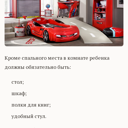
Кроме спального места в комнате ребенка
должны обязательно быть:
стол;
шкаф;
полки для книг;
удобный стул.