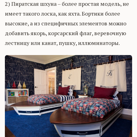
2) Пиратская шхуна – более простая модель, не
имеет такого лоска, как яхта. Бортики более
высокие, а из специфичных элементов можно
добавить якорь, корсарский флаг, веревочную
лестницу или канат, пушку, иллюминаторы.