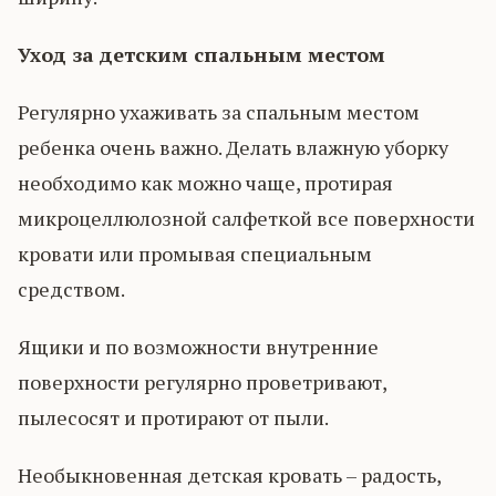
Уход за детским спальным местом
Регулярно ухаживать за спальным местом
ребенка очень важно. Делать влажную уборку
необходимо как можно чаще, протирая
микроцеллюлозной салфеткой все поверхности
кровати или промывая специальным
средством.
Ящики и по возможности внутренние
поверхности регулярно проветривают,
пылесосят и протирают от пыли.
Необыкновенная детская кровать – радость,