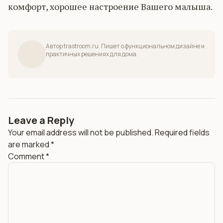
комфорт, хорошее настроение Вашего малыша.
Автор trastroom.ru. Пишет о функциональном дизайне и
практичных решениях для дома.
Leave a Reply
Your email address will not be published.
Required fields
are marked
*
Comment
*