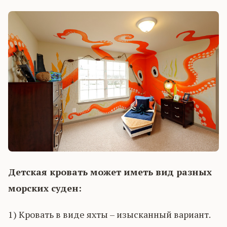
Детская кровать может иметь вид разных
морских суден:
1) Кровать в виде яхты – изысканный вариант.