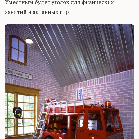
Уместным будет уголок для физических
занятий и активных игр.