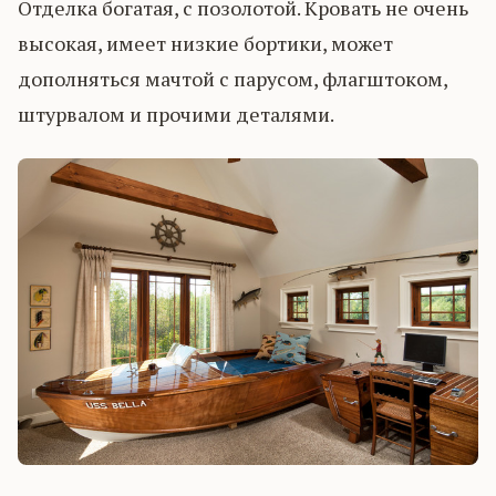
Отделка богатая, с позолотой. Кровать не очень
высокая, имеет низкие бортики, может
дополняться мачтой с парусом, флагштоком,
штурвалом и прочими деталями.