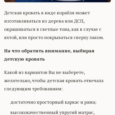
Детская кровать в виде корабля может
изготавливаться из дерева или ДСП,
окрашиваться в светлые тона, как в случае с
яхтой, или просто покрываться сверху лаком.
На что обратить внимание, выбирая
детскую кровать
Какой из вариантов Вы не выберете,
желательно, чтобы детская кровать отвечала
следующим требованиям:
достаточно просторный каркас и рама;
высококачественный упругий матрас,