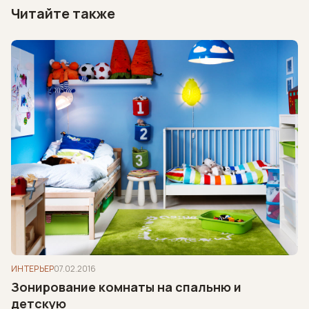
Читайте также
ИНТЕРЬЕР
07.02.2016
Зонирование комнаты на спальню и
детскую