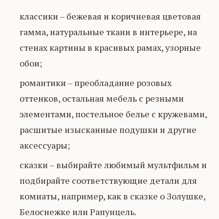
классики – бежевая и коричневая цветовая
гамма, натуральные ткани в интерьере, на
стенах картины в красивых рамах, узорные
обои;
романтики – преобладание розовых
оттенков, остальная мебель с резными
элементами, постельное белье с кружевами,
расшитые изысканные подушки и другие
аксессуары;
сказки – выбирайте любимый мультфильм и
подбирайте соответствующие детали для
комнаты, например, как в сказке о Золушке,
Белоснежке или Рапунцель.