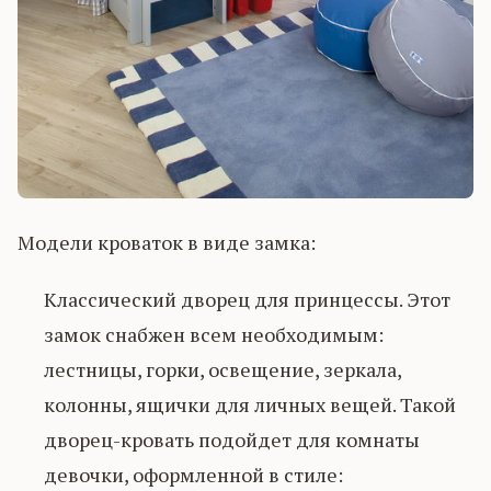
Модели кроваток в виде замка:
Классический дворец для принцессы. Этот
замок снабжен всем необходимым:
лестницы, горки, освещение, зеркала,
колонны, ящички для личных вещей. Такой
дворец-кровать подойдет для комнаты
девочки, оформленной в стиле: