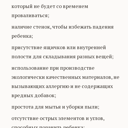
который не будет со временем
проваливаться;
наличие стенок, чтобы избежать падения
ребенка;
присутствие ящичков или внутренней
полости для складывания разных вещей;
использование при производстве
экологически качественных материалов, не
вызывающих аллергию и не содержащих
вредных добавок;
простота для мытья и уборки пыли;
отсутствие острых элементов и углов,
способных поранить ребенка;