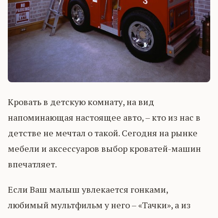
Кровать в детскую комнату, на вид
напоминающая настоящее авто, – кто из нас в
детстве не мечтал о такой. Сегодня на рынке
мебели и аксессуаров выбор кроватей-машин
впечатляет.
Если Ваш малыш увлекается гонками,
любимый мультфильм у него – «Тачки», а из