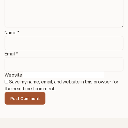
Name
*
Email
*
Website
Save my name, email, and website in this browser for
the next time I comment.