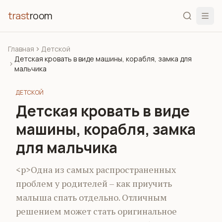
trast
room
Главная
Детской
Детская кровать в виде машины, корабля, замка для
мальчика
ДЕТСКОЙ
Детская кровать в виде
машины, корабля, замка
для мальчика
<p>Одна из самых распространенных
проблем у родителей – как приучить
малыша спать отдельно. Отличным
решением может стать оригинальное