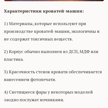
Характеристики кроватей-машин:
1) Материалы, которые используют при
производстве кроватей-машин, экологичны и
не содержат токсичных веществ.
2) Корпус обычно выполнен из ДСП, МДФ или
пластика.
3) Красочность стенок кровати обеспечивается
нанесением фотопечати.
4) Светящиеся фары у некоторых моделей
заодно послужат ночниками.