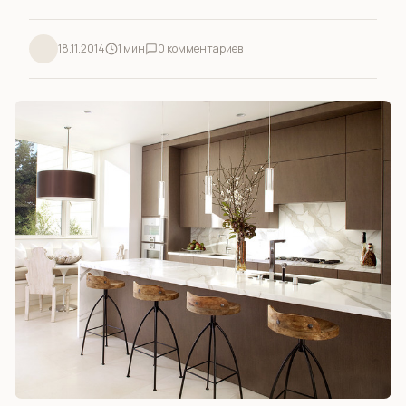
18.11.2014
1 мин
0 комментариев