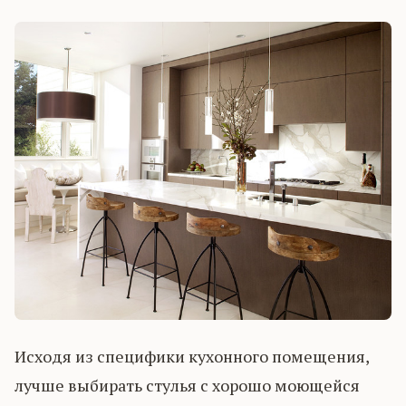
Исходя из специфики кухонного помещения,
лучше выбирать стулья с хорошо моющейся