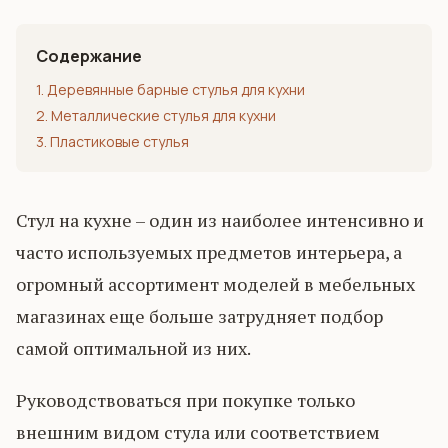
Содержание
1. Деревянные барные стулья для кухни
2. Металлические стулья для кухни
3. Пластиковые стулья
Стул на кухне – один из наиболее интенсивно и
часто используемых предметов интерьера, а
огромный ассортимент моделей в мебельных
магазинах еще больше затрудняет подбор
самой оптимальной из них.
Руководствоваться при покупке только
внешним видом стула или соответствием