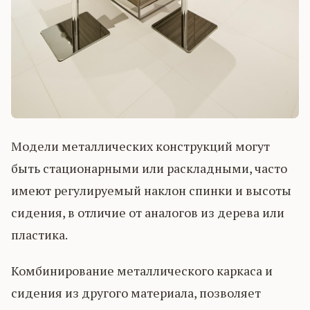
Модели металлических конструкций могут
быть стационарными или раскладными, часто
имеют регулируемый наклон спинки и высоты
сидения, в отличие от аналогов из дерева или
пластика.
Комбинирование металлического каркаса и
сидения из другого материала, позволяет