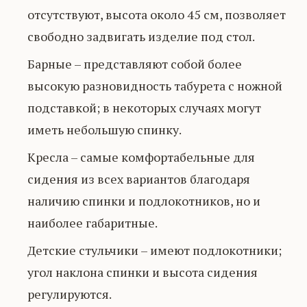
отсутствуют, высота около 45 см, позволяет
свободно задвигать изделие под стол.
Барные – представляют собой более
высокую разновидность табурета с ножной
подставкой; в некоторых случаях могут
иметь небольшую спинку.
Кресла – самые комфортабельные для
сидения из всех вариантов благодаря
наличию спинки и подлокотников, но и
наиболее габаритные.
Детские стульчики – имеют подлокотники;
угол наклона спинки и высота сидения
регулируются.