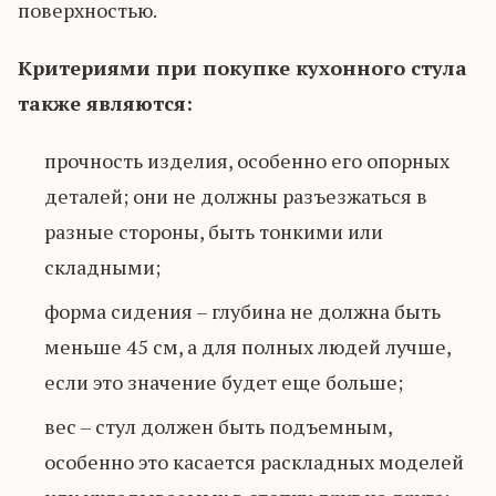
поверхностью.
Критериями при покупке кухонного стула
также являются:
прочность изделия, особенно его опорных
деталей; они не должны разъезжаться в
разные стороны, быть тонкими или
складными;
форма сидения – глубина не должна быть
меньше 45 см, а для полных людей лучше,
если это значение будет еще больше;
вес – стул должен быть подъемным,
особенно это касается раскладных моделей