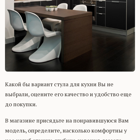
Какой бы вариант стула для кухни Вы не
выбрали, оцените его качество и удобство еще
до покупки.
В магазине присядьте на понравившуюся Вам
модель, определите, насколько комфортны у