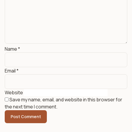
Name
*
Email
*
Website
Save my name, email, and website in this browser for
the next time I comment.