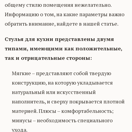
общему стилю помещения нежелательно.
Информацию о том, на какие параметры важно
обратить внимание, найдете в нашей статье.
Стулья для кухни представлены двумя
типами, имеющими как положительные,
так и отрицательные стороны:
Мягкие – представляют собой твердую
конструкцию, на которую укладывается
натуральный или искусственный
наполнитель, и сверху покрывается плотной
материей. Плюсы – комфортабельность;
минусы – необходимость специального
ухода.