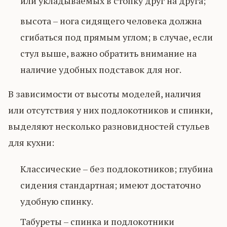
или укладываемых в стопку друг на друга;
высота – нога сидящего человека должна
сгибаться под прямым углом; в случае, если
стул выше, важно обратить внимание на
наличие удобных подставок для ног.
В зависимости от высоты моделей, наличия
или отсутствия у них подлокотников и спинки,
выделяют несколько разновидностей стульев
для кухни:
Классические – без подлокотников; глубина
сидения стандартная; имеют достаточно
удобную спинку.
Табуреты – спинка и подлокотники