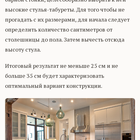
высокие стулья-табуреты. Для того чтобы не
прогадать с их размерами, для начала следует
определить количество сантиметров от
столешницы до пола. Затем вычесть отсюда
высоту стула.
Итоговый результат не меньше 25 см и не
больше 35 см будет характеризовать
оптимальный вариант конструкции.