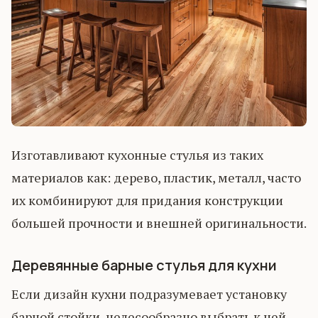
Изготавливают кухонные стулья из таких
материалов как: дерево, пластик, металл, часто
их комбинируют для придания конструкции
большей прочности и внешней оригинальности.
Деревянные барные стулья для кухни
Если дизайн кухни подразумевает установку
барной стойки, целесообразно выбрать к ней