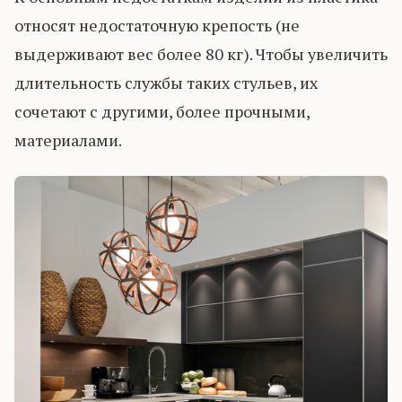
относят недостаточную крепость (не
выдерживают вес более 80 кг). Чтобы увеличить
длительность службы таких стульев, их
сочетают с другими, более прочными,
материалами.