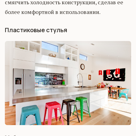
смягчить холодность конструкции, сделав ее
более комфортной в использовании.
Пластиковые стулья