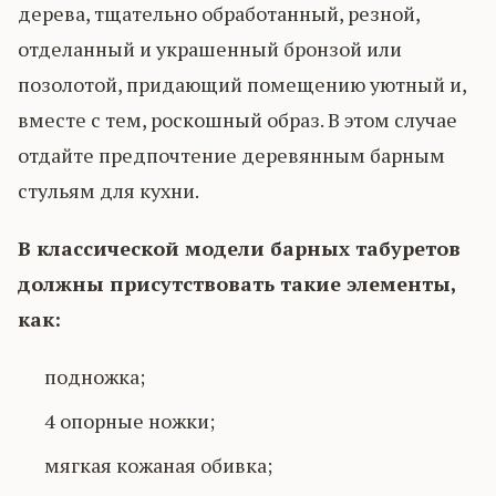
дерева, тщательно обработанный, резной,
отделанный и украшенный бронзой или
позолотой, придающий помещению уютный и,
вместе с тем, роскошный образ. В этом случае
отдайте предпочтение деревянным барным
стульям для кухни.
В классической модели барных табуретов
должны присутствовать такие элементы,
как:
подножка;
4 опорные ножки;
мягкая кожаная обивка;