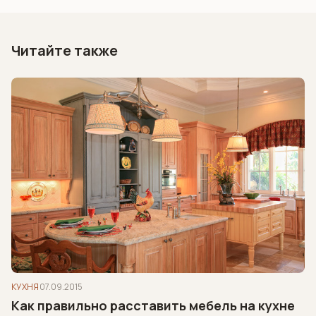
Читайте также
КУХНЯ
07.09.2015
Как правильно расставить мебель на кухне