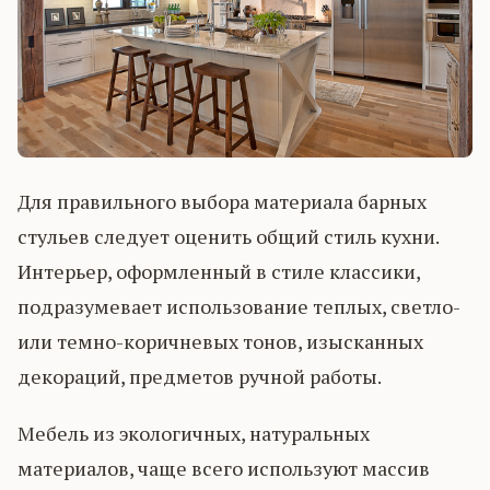
Для правильного выбора материала барных
стульев следует оценить общий стиль кухни.
Интерьер, оформленный в стиле классики,
подразумевает использование теплых, светло-
или темно-коричневых тонов, изысканных
декораций, предметов ручной работы.
Мебель из экологичных, натуральных
материалов, чаще всего используют массив