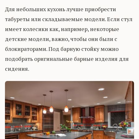
Для небольших кухонь лучше приобрести
табуреты или складываемые модели. Если стул
имеет колесики как, например, некоторые
детские модели, важно, чтобы они были с
блокираторами. Под барную стойку можно
подобрать оригинальные барные изделия для
сидения.