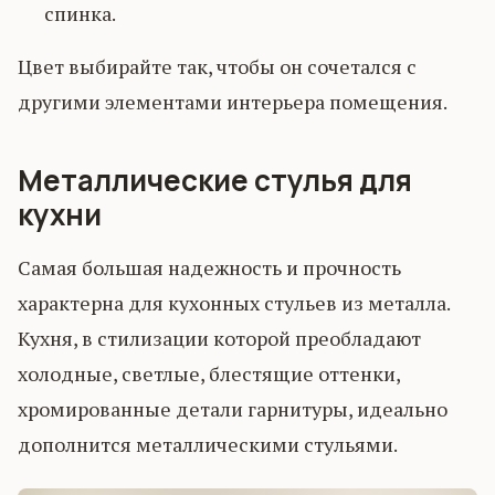
спинка.
Цвет выбирайте так, чтобы он сочетался с
другими элементами интерьера помещения.
Металлические стулья для
кухни
Самая большая надежность и прочность
характерна для кухонных стульев из металла.
Кухня, в стилизации которой преобладают
холодные, светлые, блестящие оттенки,
хромированные детали гарнитуры, идеально
дополнится металлическими стульями.