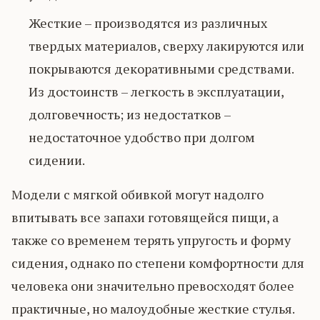
Жесткие – производятся из различных
твердых материалов, сверху лакируются или
покрываются декоративными средствами.
Из достоинств – легкость в эксплуатации,
долговечность; из недостатков –
недостаточное удобство при долгом
сидении.
Модели с мягкой обивкой могут надолго
впитывать все запахи готовящейся пищи, а
также со временем терять упругость и форму
сидения, однако по степени комфортности для
человека они значительно превосходят более
практичные, но малоудобные жесткие стулья.