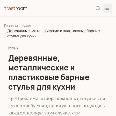
trast
room
Главная
Кухня
Деревянные, металлические и пластиковые барные
стулья для кухни
КУХНЯ
Деревянные,
металлические и
пластиковые барные
стулья для кухни
<p>Проблема выбора комплекта стульев на
кухню требует индивидуального подхода в
каждом конкретном случае.</p>