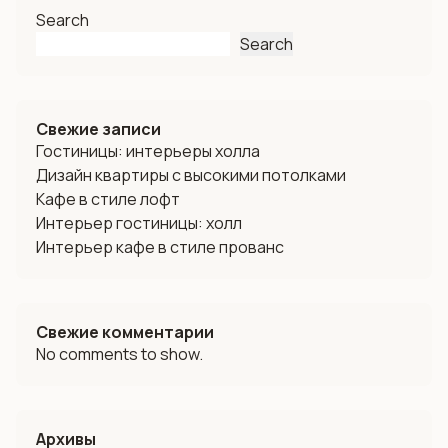
Search
Search
Свежие записи
Гостиницы: интерьеры холла
Дизайн квартиры с высокими потолками
Кафе в стиле лофт
Интерьер гостиницы: холл
Интерьер кафе в стиле прованс
Свежие комментарии
No comments to show.
Архивы