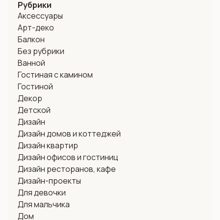
Рубрики
Аксессуары
Арт-деко
Балкон
Без рубрики
Ванной
Гостиная с камином
Гостиной
Декор
Детской
Дизайн
Дизайн домов и коттеджей
Дизайн квартир
Дизайн офисов и гостиниц
Дизайн ресторанов, кафе
Дизайн-проекты
Для девочки
Для мальчика
Дом