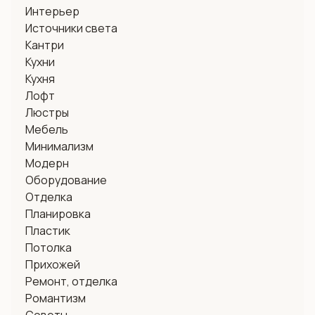
Интерьер
Источники света
Кантри
Кухни
Кухня
Лофт
Люстры
Мебель
Минимализм
Модерн
Оборудование
Отделка
Планировка
Пластик
Потолка
Прихожей
Ремонт, отделка
Романтизм