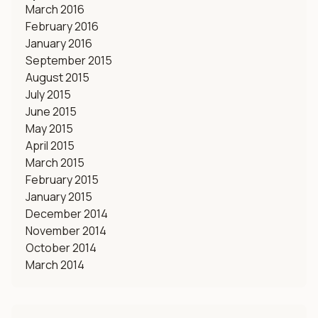
March 2016
February 2016
January 2016
September 2015
August 2015
July 2015
June 2015
May 2015
April 2015
March 2015
February 2015
January 2015
December 2014
November 2014
October 2014
March 2014