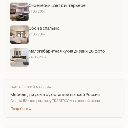
Сиреневый цвет в интерьере
21.03.2014
Обои в спальню
21.03.2014
Малогабаритная кухня дизайн 26 фото
24.03.2014
ПАРТНЁРСКИЙ МАТЕРИАЛ
Мебель для дома с доставкой по всей России
Скидка 15% по промокоду TRASTROOM на первый заказ.
Подробнее →