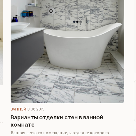
ВАННОЙ
10.08.2015
Варианты отделки стен в ванной
комнате
Ванная – это то помещение, к отделке которого