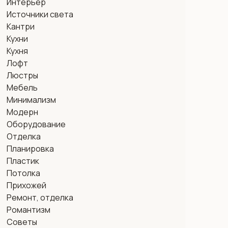
Интерьер
Источники света
Кантри
Кухни
Кухня
Лофт
Люстры
Мебель
Минимализм
Модерн
Оборудование
Отделка
Планировка
Пластик
Потолка
Прихожей
Ремонт, отделка
Романтизм
Советы