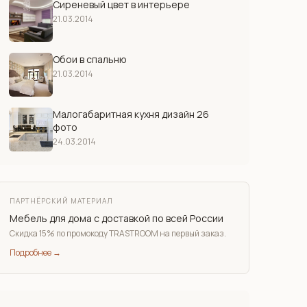
Сиреневый цвет в интерьере
21.03.2014
Обои в спальню
21.03.2014
Малогабаритная кухня дизайн 26
фото
24.03.2014
ПАРТНЁРСКИЙ МАТЕРИАЛ
Мебель для дома с доставкой по всей России
Скидка 15% по промокоду TRASTROOM на первый заказ.
Подробнее →