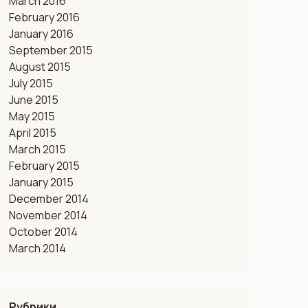
March 2016
February 2016
January 2016
September 2015
August 2015
July 2015
June 2015
May 2015
April 2015
March 2015
February 2015
January 2015
December 2014
November 2014
October 2014
March 2014
Рубрики