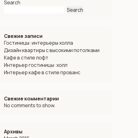
Search
Search
Свежие записи
Гостиницы: интерьеры холла
Дизайн квартиры с высокими потолками
Кафе в стиле лофт
Интерьер гостиницы: холл
Интерьер кафе в стиле прованс
Свежие комментарии
No comments to show.
Архивы