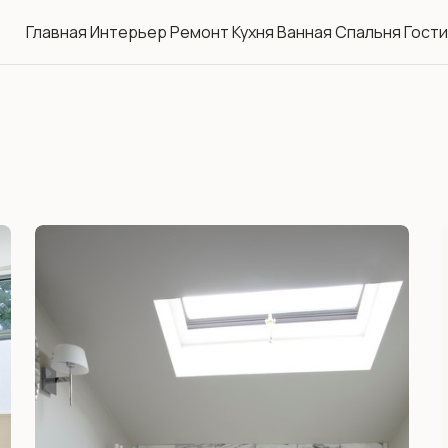
Главная
Интерьер
Ремонт
Кухня
Ванная
Спальня
Гост